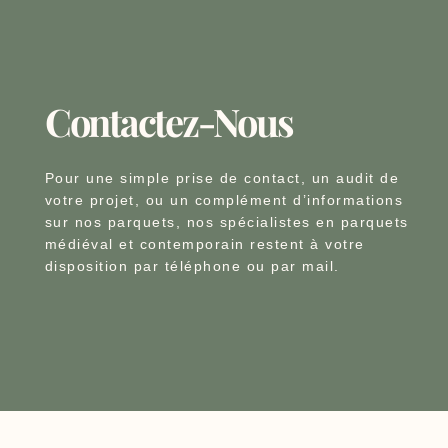
Contactez-Nous
Pour une simple prise de contact, un audit de
votre projet, ou un complément d’informations
sur nos parquets, nos spécialistes en parquets
médiéval et contemporain restent à votre
disposition par téléphone ou par mail.