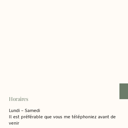
Horaires
Lundi – Samedi
Il est préférable que vous me téléphoniez avant de
venir