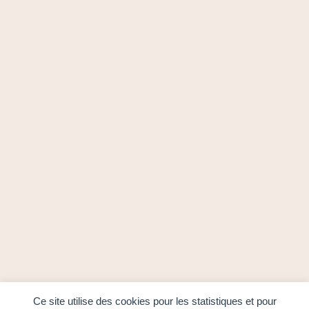
Ce site utilise des cookies pour les statistiques et pour