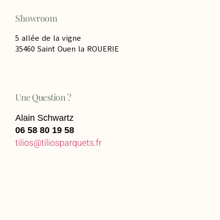
Showroom
5 allée de la vigne
35460 Saint Ouen la ROUERIE
Une Question ?
Alain
Schwartz
06 58 80 19 58
tilios@tiliosparquets.fr