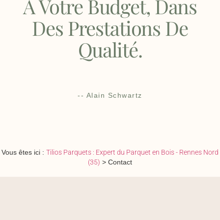
À Votre Budget, Dans
Des Prestations De
Qualité.
-- Alain Schwartz
Vous êtes ici :
Tilios Parquets : Expert du Parquet en Bois - Rennes Nord
(35)
>
Contact