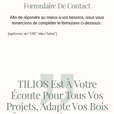
Formulaire De Contact
Afin de répondre au mieux à vos besoins, nous vous
remercions de compléter le formulaire ci-dessous :
[wpforms id="195" title="false"]
TILIOS Est À Votre
Écoute Pour Tous Vos
Projets, Adapte Vos Bois