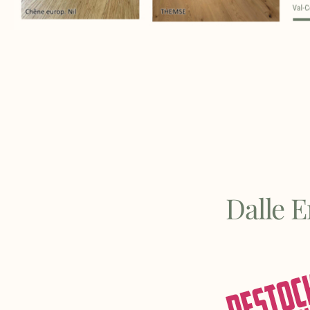
Dalle 