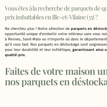
Vous êtes à la recherche de parquets de qu
prix imbattables en Ille-et-Vilaine (35) ?
Ne cherchez plus ! Notre sélection de
parquets en déstoc
opportunité unique d’embellir votre intérieur sans vous ru
à Rennes, Saint-Malo ou n’importe où dans le département
qu’il vous faut. Nos parquets en déstockage sont soigneus
pour leur durabilité et leur esthétique,
garantissant ainsi 
qualité-prix
.
Faites de votre maison u
nos parquets en déstocka