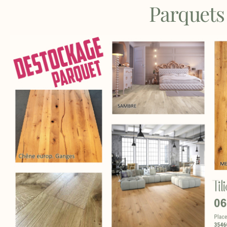
Parquets