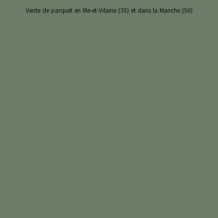
Vente de parquet en Ille-et-Vilaine (35) et dans la Manche (50)