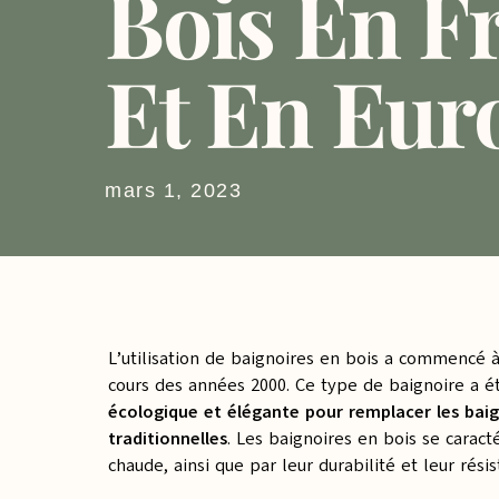
Bois En F
Et En Eur
mars 1, 2023
L’utilisation de baignoires en bois a commencé
cours des années 2000. Ce type de baignoire a ét
écologique et élégante pour remplacer les baig
traditionnelles
. Les baignoires en bois se caract
chaude, ainsi que par leur durabilité et leur résis