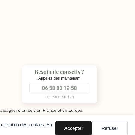
Besoin de conseils ?
Appelez dès maintenant
06 58 80 19 58
Lun-Sam, 9h-17h
 baignoire en bois en France et en Europe.
utilisation des cookies. En
Accepter
Refuser