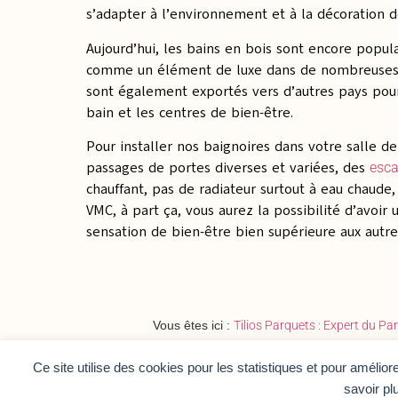
s’adapter à l’environnement et à la décoration de
Aujourd’hui, les bains en bois sont encore popul
comme un élément de luxe dans de nombreuses m
sont également exportés vers d’autres pays pour 
bain et les centres de bien-être.
Pour installer nos baignoires dans votre salle d
passages de portes diverses et variées, des
esca
chauffant, pas de radiateur surtout à eau chaude,
VMC, à part ça, vous aurez la possibilité d’avoir
sensation de bien-être bien supérieure aux autre
Vous êtes ici :
Tilios Parquets : Expert du Pa
Ce site utilise des cookies pour les statistiques et pour amélio
savoir pl