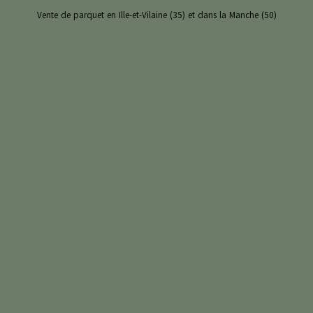
Vente de parquet en Ille-et-Vilaine (35) et dans la Manche (50)