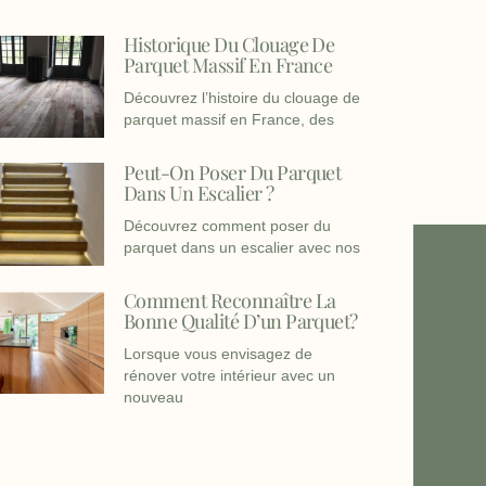
Historique Du Clouage De
Parquet Massif En France
Découvrez l’histoire du clouage de
parquet massif en France, des
Peut-On Poser Du Parquet
Dans Un Escalier ?
Découvrez comment poser du
parquet dans un escalier avec nos
Comment Reconnaître La
Bonne Qualité D’un Parquet?
Lorsque vous envisagez de
rénover votre intérieur avec un
nouveau