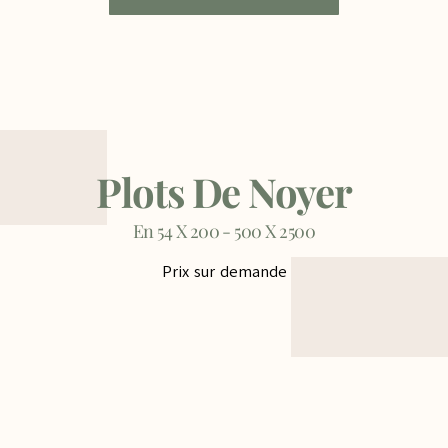
Plots De Noyer
En 54 X 200 - 500 X 2500
Prix sur demande