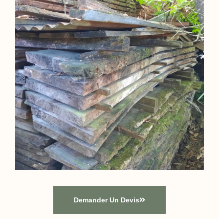
Demander Un Devis