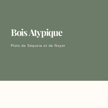
Bois Atypique
Plots de Séquoia et de Noyer