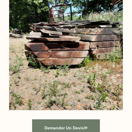
Demander Un Devis