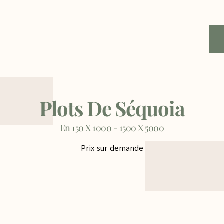
Plots De Séquoia
En 150 X 1000 - 1500 X 5000
Prix sur demande