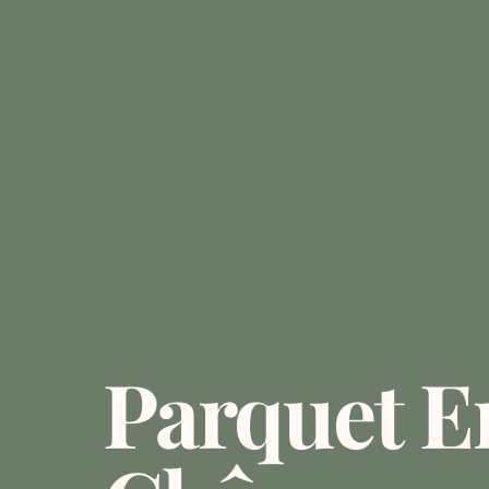
Parquet E