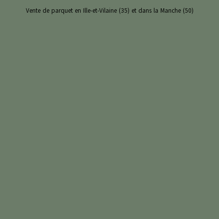
Vente de parquet en Ille-et-Vilaine (35) et dans la Manche (50)