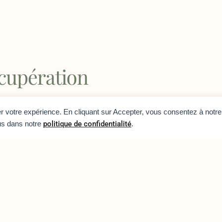
cupération
rer votre expérience. En cliquant sur Accepter, vous consentez à notre 
us dans notre
politique de confidentialité
.