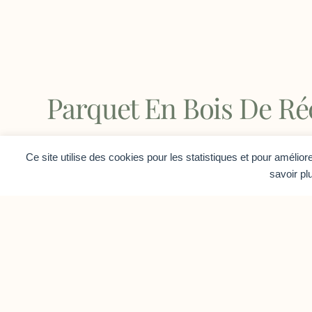
Parquet En Bois De Ré
Ce site utilise des cookies pour les statistiques et pour amélio
savoir pl