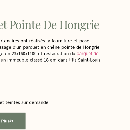
t Pointe De Hongrie
artenaires ont réalisés la fourniture et pose,
ssage d’un parquet en chêne pointe de Hongrie
ge en 23x160x1100 et restauration du
parquet de
un immeuble classé 18 em dans l’Ils Saint-Louis
 et teintes sur demande.
 Plus