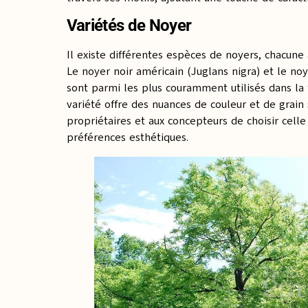
Variétés de Noyer
Il existe différentes espèces de noyers, chacune a
Le noyer noir américain (Juglans nigra) et le n
sont parmi les plus couramment utilisés dans la 
variété offre des nuances de couleur et de grain
propriétaires et aux concepteurs de choisir celle
préférences esthétiques.