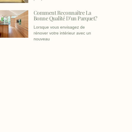
Comment Reconnaître La
Bonne Qualité D’un Parquet?
Lorsque vous envisagez de
rénover votre intérieur avec un
nouveau