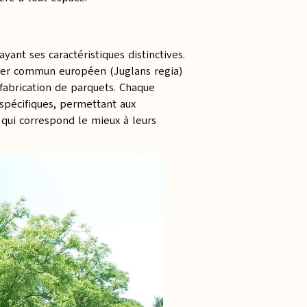
yant ses caractéristiques distinctives.
oyer commun européen (Juglans regia)
fabrication de parquets. Chaque
 spécifiques, permettant aux
 qui correspond le mieux à leurs