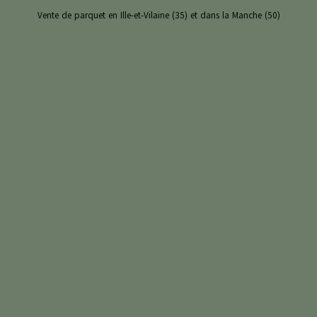
Vente de parquet en Ille-et-Vilaine (35) et dans la Manche (50)