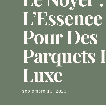
L’Essence
Pour Des
Parquets 
Luxe
septembre 13, 2023