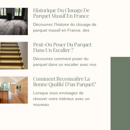
Historique Du Clouage De
Parquet Massif En France
Découvrez l’histoire du clouage de
parquet massif en France, des
Peut-On Poser Du Parquet
Dans Un Escalier ?
Découvrez comment poser du
parquet dans un escalier avec nos
Comment Reconnaître La
Bonne Qualité D’un Parquet?
Lorsque vous envisagez de
rénover votre intérieur avec un
nouveau