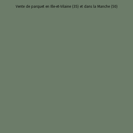
Vente de parquet en Ille-et-Vilaine (35) et dans la Manche (50)