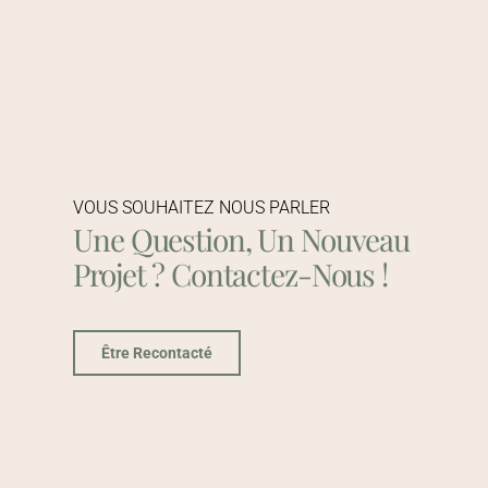
VOUS SOUHAITEZ NOUS PARLER
Une Question, Un Nouveau
Projet ? Contactez-Nous !
Être Recontacté