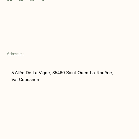
Adresse :
5 Allée De La Vigne, 35460 Saint-Ouen-La-Rouërie,
Val-Couesnon.