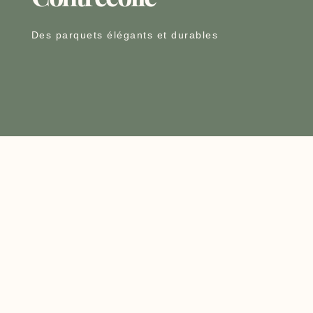
Des parquets élégants et durables