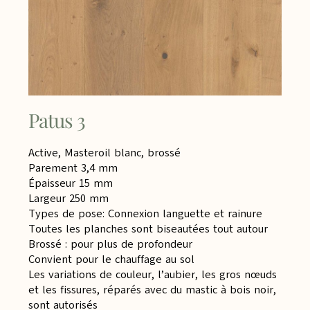
Patus 3
Active, Masteroil blanc, brossé
Parement 3,4 mm
Épaisseur 15 mm
Largeur 250 mm
Types de pose: Connexion languette et rainure
Toutes les planches sont biseautées tout autour
Brossé : pour plus de profondeur
Convient pour le chauffage au sol
Les variations de couleur, l’aubier, les gros nœuds
et les fissures, réparés avec du mastic à bois noir,
sont autorisés