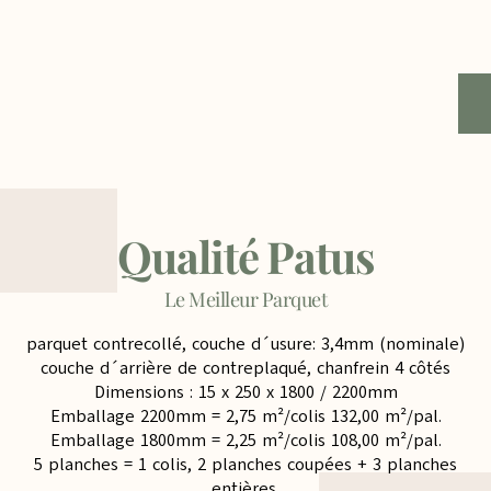
Qualité Patus
Le Meilleur Parquet
parquet contrecollé, couche d´usure: 3,4mm (nominale)
couche d´arrière de contreplaqué, chanfrein 4 côtés
Dimensions : 15 x 250 x 1800 / 2200mm
Emballage 2200mm = 2,75 m²/colis 132,00 m²/pal.
Emballage 1800mm = 2,25 m²/colis 108,00 m²/pal.
5 planches = 1 colis, 2 planches coupées + 3 planches
entières.