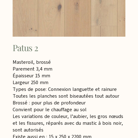
Patus 2
Masteroil, brossé
Parement 3,4 mm
Épaisseur 15 mm
Largeur 250 mm
Types de pose: Connexion languette et rainure
Toutes les planches sont biseautées tout autour
Brossé : pour plus de profondeur
Convient pour le chauffage au sol
Les variations de couleur, l’aubier, les gros nœuds
et les fissures, réparés avec du mastic à bois noir,
sont autorisés
Existe aussi en : 15 x 250 x 2200 mm