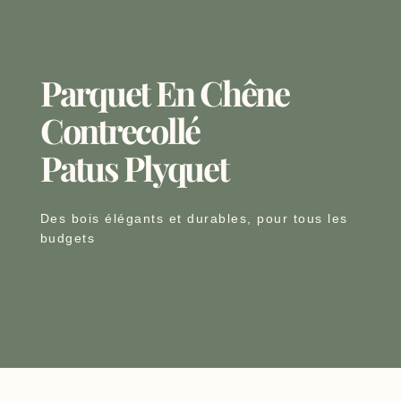
Parquet En Chêne
Contrecollé
Patus Plyquet
Des bois élégants et durables, pour tous les
budgets