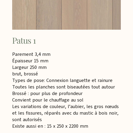
Patus 1
Parement 3,4 mm
Épaisseur 15 mm
Largeur 250 mm
brut, brossé
Types de pose: Connexion languette et rainure
Toutes les planches sont biseautées tout autour
Brossé : pour plus de profondeur
Convient pour le chauffage au sol
Les variations de couleur, l’aubier, les gros nœuds
et les fissures, réparés avec du mastic à bois noir,
sont autorisés
Existe aussi en : 15 x 250 x 2200 mm