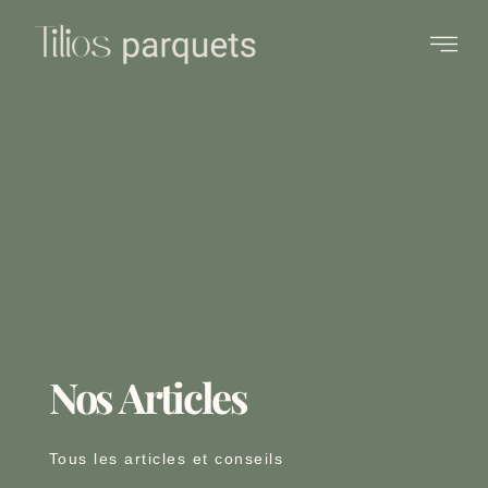
Elementor #9808
Nos Articles
Tous les articles et conseils