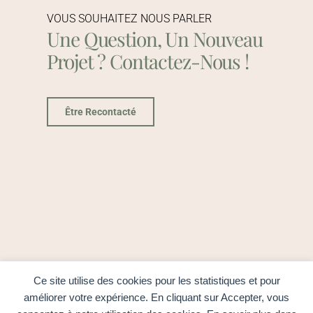
VOUS SOUHAITEZ NOUS PARLER
Une Question, Un Nouveau
Projet ? Contactez-Nous !
Être Recontacté
Ce site utilise des cookies pour les statistiques et pour
améliorer votre expérience. En cliquant sur Accepter, vous