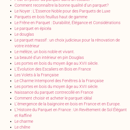
Comment reconnaître la bonne qualité d’un parquet?
Le Noyer : L’Essence Noble pour des Parquets de Luxe
Parquets en bois feuillus haut de gamme
Le Frêne en Parquet : Durabilité, Élégance et Considérations
Le parquet en épicéa
Le douglas
Le parquet massif : un choix judicieux pour la rénovation de
votre intérieur
Le mélèze, un bois noble et vivant.
La beauté d’un intérieur en pin Douglas
Les portes en bois du moyen âge au XVII siècle.
L’Évolution des Escaliers en Bois en France
Les Volets à la Française
Le Charme Intemporel des Fenêtres à la Française
Les portes en bois du moyen âge au XVII siècle.
Naissance du parquet contrecollé en France
Comment choisir et acheter le parquet idéal
L’émergence de la baignoire en bois en France et en Europe.
L’Histoire du Parquet en France : Un Revêtement de Sol Élégant
et Raffiné
Le charme
Le chêne