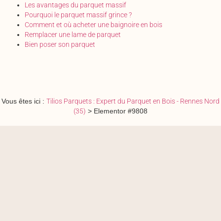
Les avantages du parquet massif
Pourquoi le parquet massif grince ?
Comment et où acheter une baignoire en bois
Remplacer une lame de parquet
Bien poser son parquet
Vous êtes ici :
Tilios Parquets : Expert du Parquet en Bois - Rennes Nord
(35)
>
Elementor #9808